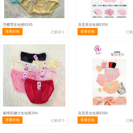
岱樱雪女短裤8245
良思美女短裤6359
查看价格
查看价格
已购买
0
已
戴维莉娜少女短裤394
良思美女短裤6394
查看价格
查看价格
已购买
0
已