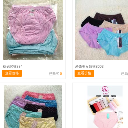
棉妈咪裤884
爱锋美女短裤8003
查看价格
查看价格
已购买
0
已