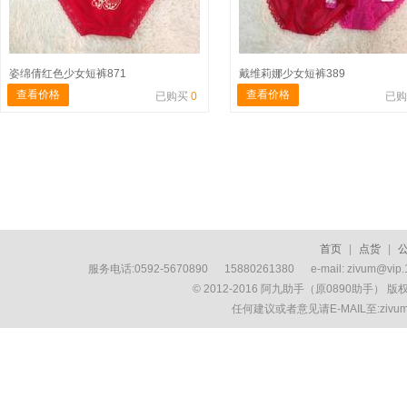
姿绵倩红色少女短裤871
戴维莉娜少女短裤389
查看价格
查看价格
已购买
0
已
首页
|
点货
|
服务电话:0592-5670890 15880261380 e-mail: zivum
© 2012-2016 阿九助手（原0890助手） 
任何建议或者意见请E-MAIL至:ziv